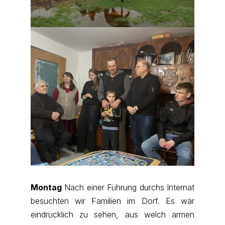
Montag
Nach einer Führung durchs Internat
besuchten wir Familien im Dorf. Es war
eindrücklich zu sehen, aus welch armen