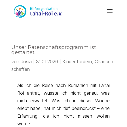
Unser Patenschaftsprogramm ist
gestartet
von
Josia
|
31.01.2026
|
Kinder fördern, Chancen
schaffen
Als ich die Reise nach Rumänien mit Lahai
Roi antrat, wusste ich nicht genau, was
mich erwartet. Was ich in dieser Woche
erlebt habe, hat mich tief beeindruckt – eine
Erfahrung, die ich nicht missen wollen
würde.