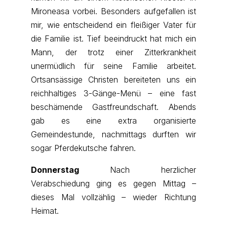
Mironeasa vorbei. Besonders aufgefallen ist
mir, wie entscheidend ein fleißiger Vater für
die Familie ist. Tief beeindruckt hat mich ein
Mann, der trotz einer Zitterkrankheit
unermüdlich für seine Familie arbeitet.
Ortsansässige Christen bereiteten uns ein
reichhaltiges 3-Gänge-Menü – eine fast
beschämende Gastfreundschaft. Abends
gab es eine extra organisierte
Gemeindestunde, nachmittags durften wir
sogar Pferdekutsche fahren.
Donnerstag
Nach herzlicher
Verabschiedung ging es gegen Mittag –
dieses Mal vollzählig – wieder Richtung
Heimat.