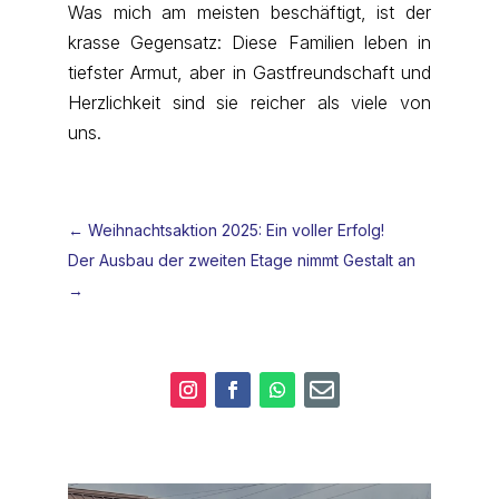
Was mich am meisten beschäftigt, ist der
krasse Gegensatz: Diese Familien leben in
tiefster Armut, aber in Gastfreundschaft und
Herzlichkeit sind sie reicher als viele von
uns.
←
Weihnachtsaktion 2025: Ein voller Erfolg!
Der Ausbau der zweiten Etage nimmt Gestalt an
→