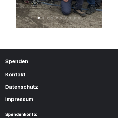
Spenden
Kontakt
Datenschutz
Impressum
Spendenkonto: