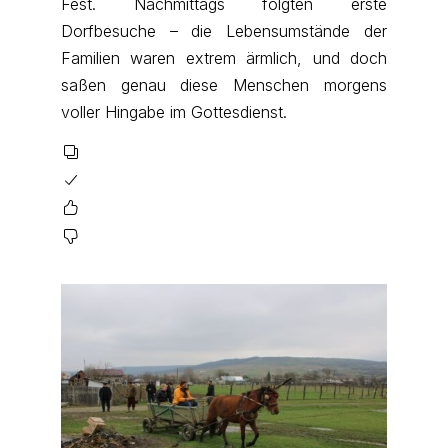
Fest. Nachmittags folgten erste
Dorfbesuche – die Lebensumstände der
Familien waren extrem ärmlich, und doch
saßen genau diese Menschen morgens
voller Hingabe im Gottesdienst.