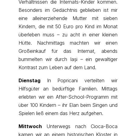
Verhältnissen die Internats-Kinder kommen.
Besonders im Gedächtnis geblieben ist mir
eine alleinerziehende Mutter mit sieben
Kindern, die mit 50 Euro pro Kind im Monat
überleben muss – zu acht in einer kleinen
Hütte. Nachmittags machten wir einen
Großeinkauf für das Internat, abends
bummelten wir durch Iași – ein gewaltiger
Kontrast zum Leben auf dem Land.
Dienstag
In Popricani verteilten wir
Hilfsgüter an bedürftige Familien. Mittags
erlebten wir ein After-School-Programm mit
über 100 Kindern – ihr Elan beim Singen und
Spielen ließ einem das Herz aufgehen.
Mittwoch
Unterwegs nach Cioca-Boca
kamen wir an einem historischen Kloster in