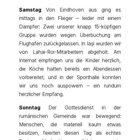
Samstag
Von Eindhoven aus ging es
mittags in den Flieger – leider mit einem
Dämpfer: Zwei unserer knapp 15-köpfigen
Gruppe wurden wegen Überbuchung am
Flughafen zurückgelassen. In Iași wurden wir
von Lahai-Roi-Mitarbeitern abgeholt. Am
Internat empfingen uns die Kinder herzlich,
die Köche hatten bereits ein Abendessen
vorbereitet, und in der Sporthalle konnten
wir uns noch auspowern – ein rundum
herzlicher Empfang.
Sonntag
Der Gottesdienst in der
rumänischen Gemeinde war bewegend:
Menschen, die materiell kaum etwas
besitzen, feierten diesen Tag als echtes