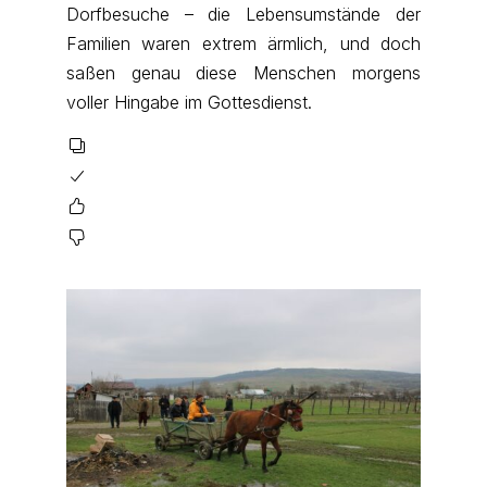
Dorfbesuche – die Lebensumstände der
Familien waren extrem ärmlich, und doch
saßen genau diese Menschen morgens
voller Hingabe im Gottesdienst.