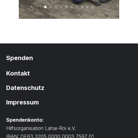
Spenden
Kontakt
Datenschutz
Impressum
Spendenkonto:
Hilfsorganisation Lahai-Roi e.V.
IBAN: DE63 3205 0000 0003 7597 01