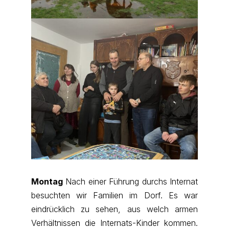
Montag
Nach einer Führung durchs Internat
besuchten wir Familien im Dorf. Es war
eindrücklich zu sehen, aus welch armen
Verhältnissen die Internats-Kinder kommen.