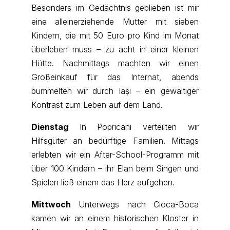
Besonders im Gedächtnis geblieben ist mir
eine alleinerziehende Mutter mit sieben
Kindern, die mit 50 Euro pro Kind im Monat
überleben muss – zu acht in einer kleinen
Hütte. Nachmittags machten wir einen
Großeinkauf für das Internat, abends
bummelten wir durch Iași – ein gewaltiger
Kontrast zum Leben auf dem Land.
Dienstag
In Popricani verteilten wir
Hilfsgüter an bedürftige Familien. Mittags
erlebten wir ein After-School-Programm mit
über 100 Kindern – ihr Elan beim Singen und
Spielen ließ einem das Herz aufgehen.
Mittwoch
Unterwegs nach Cioca-Boca
kamen wir an einem historischen Kloster in