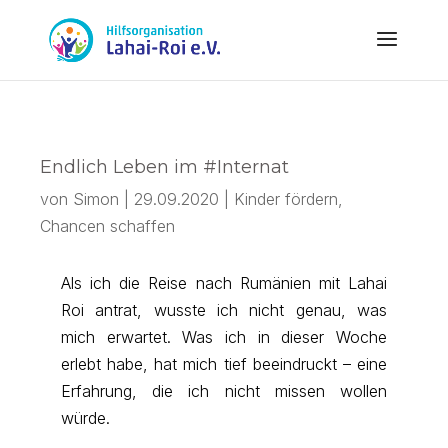
Endlich Leben im #Internat
von
Simon
|
29.09.2020
|
Kinder fördern,
Chancen schaffen
Als ich die Reise nach Rumänien mit Lahai
Roi antrat, wusste ich nicht genau, was
mich erwartet. Was ich in dieser Woche
erlebt habe, hat mich tief beeindruckt – eine
Erfahrung, die ich nicht missen wollen
würde.