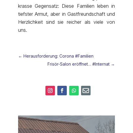
krasse Gegensatz: Diese Familien leben in
tiefster Armut, aber in Gastfreundschaft und
Herzlichkeit sind sie reicher als viele von
uns.
←
Herausforderung: Corona #Familien
Frisör-Salon eröffnet… #Internat
→