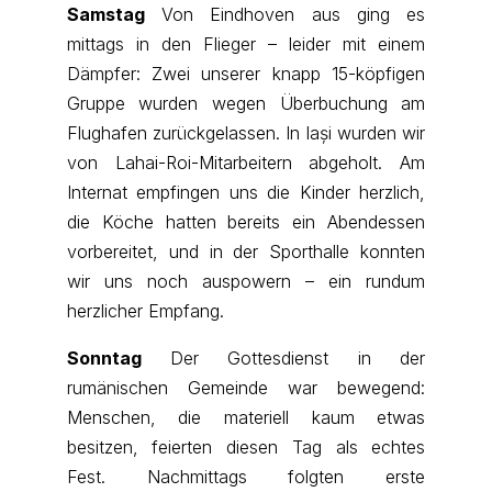
Samstag
Von Eindhoven aus ging es
mittags in den Flieger – leider mit einem
Dämpfer: Zwei unserer knapp 15-köpfigen
Gruppe wurden wegen Überbuchung am
Flughafen zurückgelassen. In Iași wurden wir
von Lahai-Roi-Mitarbeitern abgeholt. Am
Internat empfingen uns die Kinder herzlich,
die Köche hatten bereits ein Abendessen
vorbereitet, und in der Sporthalle konnten
wir uns noch auspowern – ein rundum
herzlicher Empfang.
Sonntag
Der Gottesdienst in der
rumänischen Gemeinde war bewegend:
Menschen, die materiell kaum etwas
besitzen, feierten diesen Tag als echtes
Fest. Nachmittags folgten erste