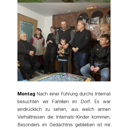
Montag
Nach einer Führung durchs Internat
besuchten wir Familien im Dorf. Es war
eindrücklich zu sehen, aus welch armen
Verhältnissen die Internats-Kinder kommen.
Besonders im Gedächtnis geblieben ist mir