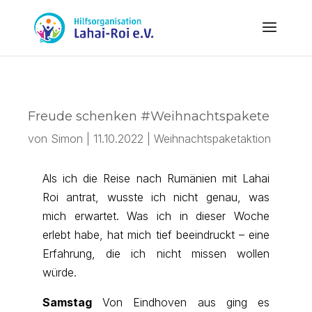
Freude schenken #Weihnachtspakete
von
Simon
|
11.10.2022
|
Weihnachtspaketaktion
Als ich die Reise nach Rumänien mit Lahai
Roi antrat, wusste ich nicht genau, was
mich erwartet. Was ich in dieser Woche
erlebt habe, hat mich tief beeindruckt – eine
Erfahrung, die ich nicht missen wollen
würde.
Samstag
Von Eindhoven aus ging es