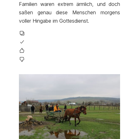
Familien waren extrem ärmlich, und doch
saßen genau diese Menschen morgens
voller Hingabe im Gottesdienst.