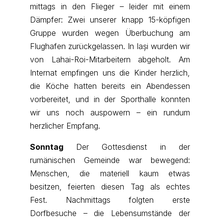
mittags in den Flieger – leider mit einem
Dämpfer: Zwei unserer knapp 15-köpfigen
Gruppe wurden wegen Überbuchung am
Flughafen zurückgelassen. In Iași wurden wir
von Lahai-Roi-Mitarbeitern abgeholt. Am
Internat empfingen uns die Kinder herzlich,
die Köche hatten bereits ein Abendessen
vorbereitet, und in der Sporthalle konnten
wir uns noch auspowern – ein rundum
herzlicher Empfang.
Sonntag
Der Gottesdienst in der
rumänischen Gemeinde war bewegend:
Menschen, die materiell kaum etwas
besitzen, feierten diesen Tag als echtes
Fest. Nachmittags folgten erste
Dorfbesuche – die Lebensumstände der