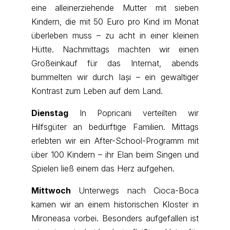
eine alleinerziehende Mutter mit sieben
Kindern, die mit 50 Euro pro Kind im Monat
überleben muss – zu acht in einer kleinen
Hütte. Nachmittags machten wir einen
Großeinkauf für das Internat, abends
bummelten wir durch Iași – ein gewaltiger
Kontrast zum Leben auf dem Land.
Dienstag
In Popricani verteilten wir
Hilfsgüter an bedürftige Familien. Mittags
erlebten wir ein After-School-Programm mit
über 100 Kindern – ihr Elan beim Singen und
Spielen ließ einem das Herz aufgehen.
Mittwoch
Unterwegs nach Cioca-Boca
kamen wir an einem historischen Kloster in
Mironeasa vorbei. Besonders aufgefallen ist