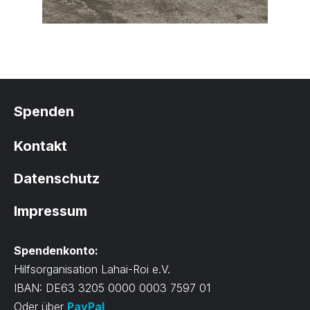
Spenden
Kontakt
Datenschutz
Impressum
Spendenkonto:
Hilfsorganisation Lahai-Roi e.V.
IBAN: DE63 3205 0000 0003 7597 01
Oder über
PayPal