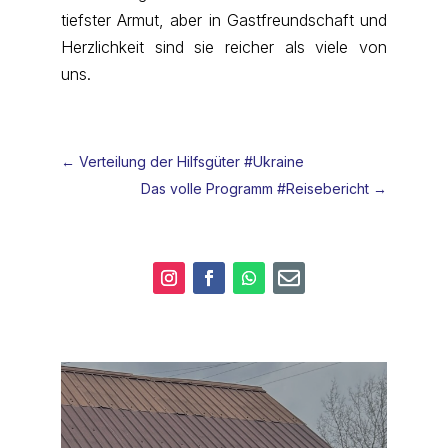
tiefster Armut, aber in Gastfreundschaft und
Herzlichkeit sind sie reicher als viele von
uns.
←
Verteilung der Hilfsgüter #Ukraine
Das volle Programm #Reisebericht
→