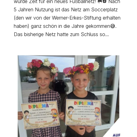
wurde Zeit für ein neues Fußballnetz! 🥅⚽ Nach
5 Jahren Nutzung ist das Netz am Soccerplatz
(den wir von der Werner-Erkes-Stiftung erhalten
haben) ganz schön in die Jahre gekommen😅.
Das bisherige Netz hatte zum Schluss so...