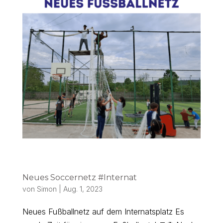
Neues Soccernetz #Internat
von
Simon
|
Aug. 1, 2023
Neues Fußballnetz auf dem Internatsplatz Es