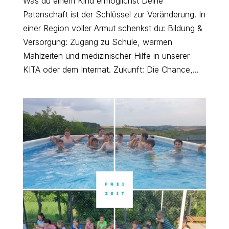
Was du einem Kind ermöglichst Deine
Patenschaft ist der Schlüssel zur Veränderung. In
einer Region voller Armut schenkst du: Bildung &
Versorgung: Zugang zu Schule, warmen
Mahlzeiten und medizinischer Hilfe in unserer
KITA oder dem Internat. Zukunft: Die Chance,...