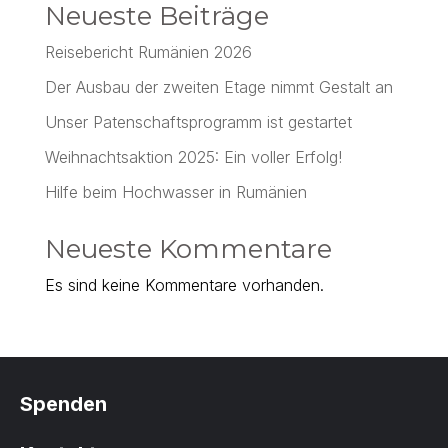
Neueste Beiträge
Reisebericht Rumänien 2026
Der Ausbau der zweiten Etage nimmt Gestalt an
Unser Patenschaftsprogramm ist gestartet
Weihnachtsaktion 2025: Ein voller Erfolg!
Hilfe beim Hochwasser in Rumänien
Neueste Kommentare
Es sind keine Kommentare vorhanden.
Spenden