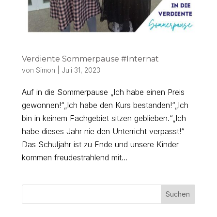
Verdiente Sommerpause #Internat
von
Simon
|
Juli 31, 2023
Auf in die Sommerpause „Ich habe einen Preis
gewonnen!“„Ich habe den Kurs bestanden!“„Ich
bin in keinem Fachgebiet sitzen geblieben.“„Ich
habe dieses Jahr nie den Unterricht verpasst!“
Das Schuljahr ist zu Ende und unsere Kinder
kommen freudestrahlend mit...
Suchen