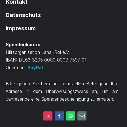
Kontakt
Datenschutz
Impressum
Spendenkonto:
Hilfsorganisation Lahai-Roi e.V.
IBAN: DE63 3205 0000 0003 7597 01
Oder über
PayPal
Bitte geben Sie bei einer finanziellen Beteiligung Ihre
Adresse in dem Überweisungszweck an, um am
Jahresende eine Spendenbescheinigung zu erhalten.