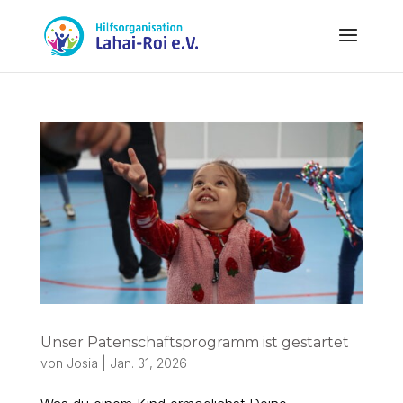
Unser Patenschaftsprogramm ist gestartet
von
Josia
|
Jan. 31, 2026