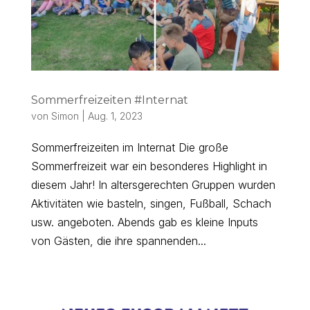
Sommerfreizeiten #Internat
von
Simon
|
Aug. 1, 2023
Sommerfreizeiten im Internat Die große
Sommerfreizeit war ein besonderes Highlight in
diesem Jahr! In altersgerechten Gruppen wurden
Aktivitäten wie basteln, singen, Fußball, Schach
usw. angeboten. Abends gab es kleine Inputs
von Gästen, die ihre spannenden...