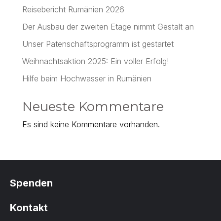
Reisebericht Rumänien 2026
Der Ausbau der zweiten Etage nimmt Gestalt an
Unser Patenschaftsprogramm ist gestartet
Weihnachtsaktion 2025: Ein voller Erfolg!
Hilfe beim Hochwasser in Rumänien
Neueste Kommentare
Es sind keine Kommentare vorhanden.
Spenden
Kontakt