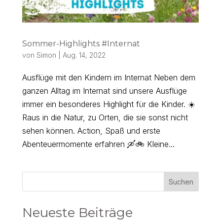
Sommer-Highlights #Internat
von
Simon
|
Aug. 14, 2022
Ausflüge mit den Kindern im Internat Neben dem
ganzen Alltag im Internat sind unsere Ausflüge
immer ein besonderes Highlight für die Kinder. ☀️
Raus in die Natur, zu Orten, die sie sonst nicht
sehen können. Action, Spaß und erste
Abenteuermomente erfahren 🛶🚲 Kleine...
Suchen
Neueste Beiträge